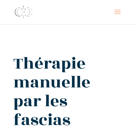
Thérapie
manuelle
par les
fascias