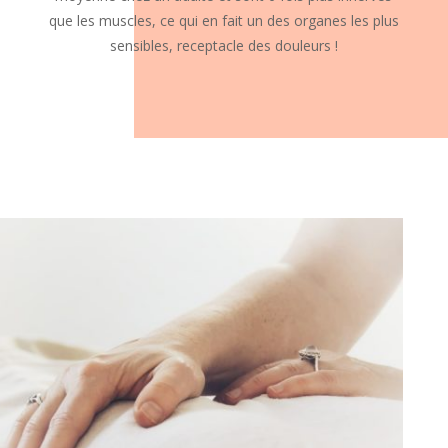
que les muscles, ce qui en fait un des organes les plus
sensibles, receptacle des douleurs !