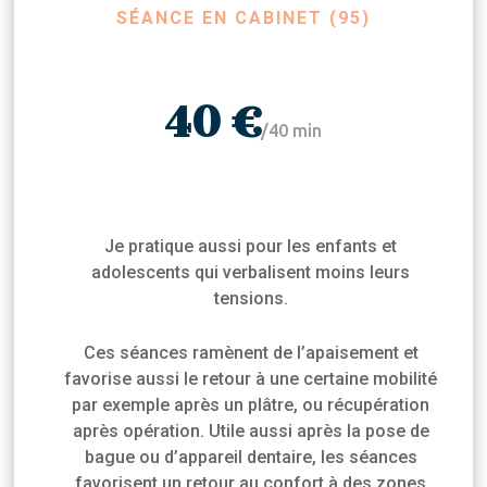
SÉANCE EN CABINET (95)
40 €
/
40 min
Je pratique aussi pour les enfants et
adolescents qui verbalisent moins leurs
tensions.
Ces séances ramènent de l’apaisement et
favorise aussi le retour à une certaine mobilité
par exemple après un plâtre, ou récupération
après opération. Utile aussi après la pose de
bague ou d’appareil dentaire, les séances
favorisent un retour au confort à des zones