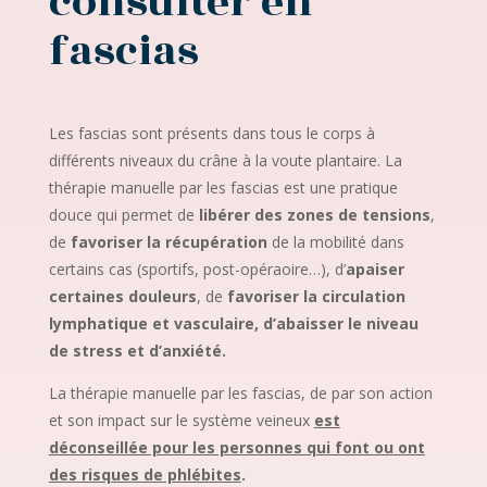
consulter en
fascias
Les fascias sont présents dans tous le corps à
différents niveaux du crâne à la voute plantaire. La
thérapie manuelle par les fascias est une pratique
douce qui permet de
libérer des zones de tensions
,
de
favoriser la récupération
de la mobilité dans
certains cas (sportifs, post-opéraoire…), d’
apaiser
certaines douleurs
, de
favoriser la circulation
lymphatique et vasculaire, d’abaisser le niveau
de stress et d’anxiété.
La thérapie manuelle par les fascias, de par son action
et son impact sur le système veineux
est
déconseillée pour les personnes qui font ou ont
des risques de phlébites
.