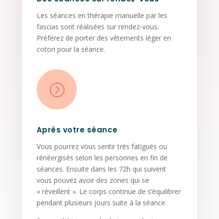
Les séances en thérapie manuelle par les
fascias sont réalisées sur rendez-vous.
Préférez de porter des vêtements léger en
coton pour la séance.
=
Après votre séance
Vous pourrez vous sentir très fatigués ou
rénéergisés selon les personnes en fin de
séances. Ensuite dans les 72h qui suivent
vous pouvez avoir des zones qui se
« réveillent ». Le corps continue de s’équilibrer
pendant plusieurs jours suite à la séance.