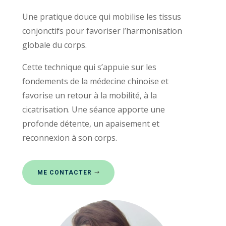
Une pratique douce qui mobilise les tissus
conjonctifs pour favoriser l’harmonisation
globale du corps.
Cette technique qui s’appuie sur les
fondements de la médecine chinoise et
favorise un retour à la mobilité, à la
cicatrisation. Une séance apporte une
profonde détente, un apaisement et
reconnexion à son corps.
ME CONTACTER