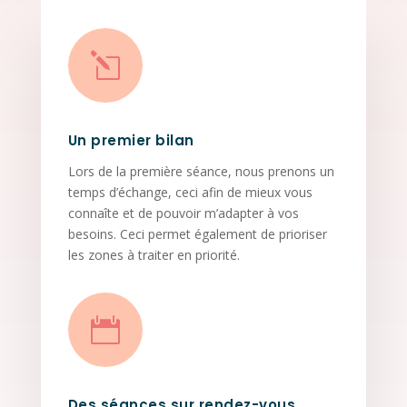
l
Un premier bilan
Lors de la première séance, nous prenons un
temps d’échange, ceci afin de mieux vous
connaîte et de pouvoir m’adapter à vos
besoins. Ceci permet également de prioriser
les zones à traiter en priorité.

Des séances sur rendez-vous