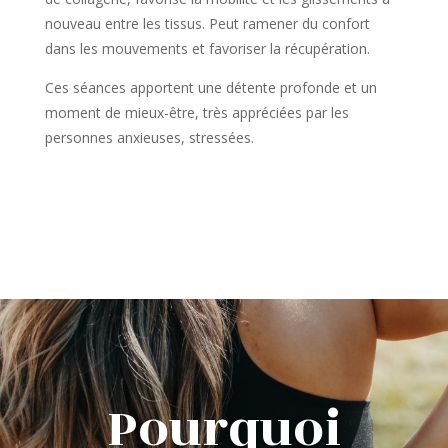
nouveau entre les tissus. Peut ramener du confort
dans les mouvements et favoriser la récupération.
Ces séances apportent une détente profonde et un
moment de mieux-être, très appréciées par les
personnes anxieuses, stressées.
Pourquoi