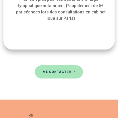
lymphatique notamment
(*supplément de 5€
par séances lors des consultations en cabinet
loué sur Paris)
ME CONTACTER