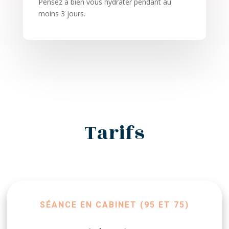
Pensez à bien vous hydrater pendant au
moins 3 jours.
Tarifs
SÉANCE EN CABINET (95 ET 75)