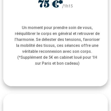
75 €*
/
1h15
Un moment pour prendre soin de vous,
rééquilibrer le corps en général et retrouver de
l’harmonie. Se délester des tensions, favoriser
la mobilité des tissus, ces séances offre une
véritable reconnexion avec son corps.
(*Supplément de 5€ en cabinet loué pour 1H
sur Paris et bon cadeau)