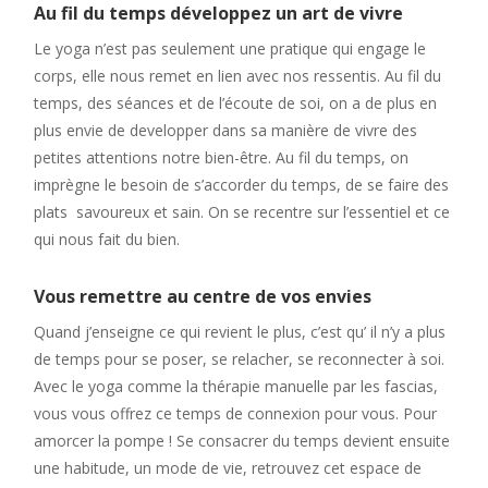
Au fil du temps développez un art de vivre
Le yoga n’est pas seulement une pratique qui engage le
corps, elle nous remet en lien avec nos ressentis. Au fil du
temps, des séances et de l’écoute de soi, on a de plus en
plus envie de developper dans sa manière de vivre des
petites attentions notre bien-être. Au fil du temps, on
imprègne le besoin de s’accorder du temps, de se faire des
plats savoureux et sain. On se recentre sur l’essentiel et ce
qui nous fait du bien.
Vous remettre au centre de vos envies
Quand j’enseigne ce qui revient le plus, c’est qu’ il n’y a plus
de temps pour se poser, se relacher, se reconnecter à soi.
Avec le yoga comme la thérapie manuelle par les fascias,
vous vous offrez ce temps de connexion pour vous. Pour
amorcer la pompe ! Se consacrer du temps devient ensuite
une habitude, un mode de vie, retrouvez cet espace de