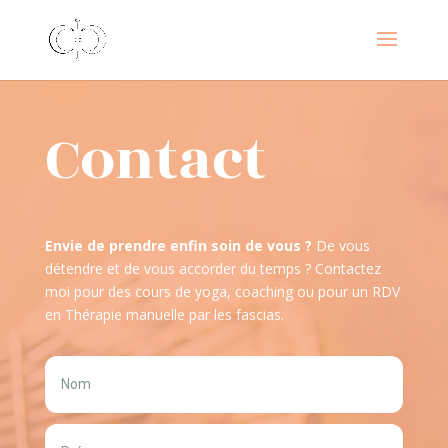
Contact
Envie de prendre enfin soin de vous ?
De vous
détendre et de vous accorder du temps ? Contactez
moi pour des cours de yoga, coaching ou pour un RDV
en Thérapie manuelle par les fascias.