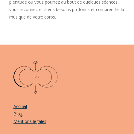
plénitude ou vous pourrez au bout de quelques séances
vous reconnecter à vos besoins profonds et comprendre la
musique de votre corps.
Accueil
Blog
Mentions légales