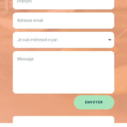
ENVOYER