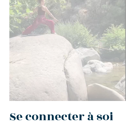
Se connecter à soi